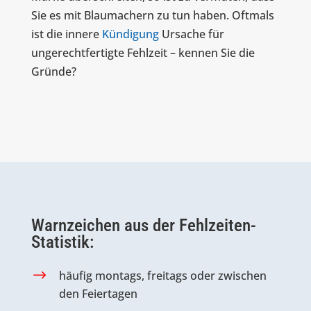
Sie es mit Blaumachern zu tun haben. Oftmals
ist die innere
Kündigung
Ursache für
ungerechtfertigte Fehlzeit – kennen Sie die
Gründe?
Warnzeichen aus der Fehlzeiten-
Statistik:
häufig montags, freitags oder zwischen
den Feiertagen