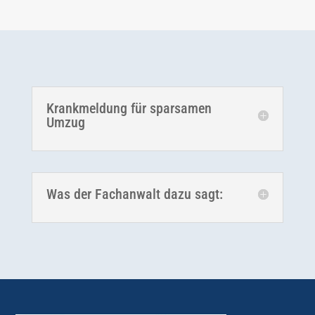
Krankmeldung für sparsamen
Umzug
Was der Fachanwalt dazu sagt: