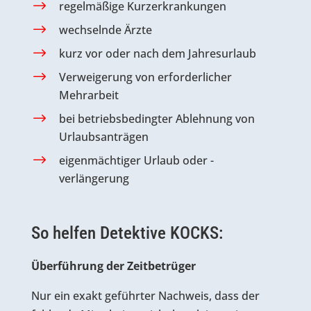
regelmäßige Kurzerkrankungen
wechselnde Ärzte
kurz vor oder nach dem Jahresurlaub
Verweigerung von erforderlicher
Mehrarbeit
bei betriebsbedingter Ablehnung von
Urlaubsanträgen
eigenmächtiger Urlaub oder -
verlängerung
So helfen Detektive KOCKS:
Überführung der Zeitbetrüger
Nur ein exakt geführter Nachweis, dass der