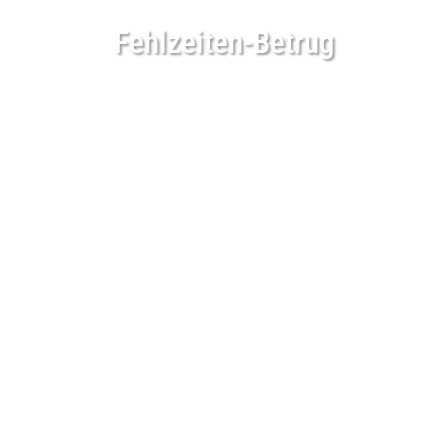
Fehlzeiten-Betrug