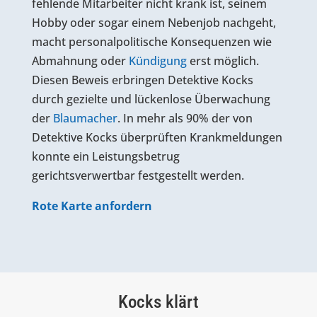
fehlende Mitarbeiter nicht krank ist, seinem
Hobby oder sogar einem Nebenjob nachgeht,
macht personalpolitische Konsequenzen wie
Abmahnung oder
Kündigung
erst möglich.
Diesen Beweis erbringen Detektive Kocks
durch gezielte und lückenlose Überwachung
der
Blaumacher
. In mehr als 90% der von
Detektive Kocks überprüften Krankmeldungen
konnte ein Leistungsbetrug
gerichtsverwertbar festgestellt werden.
Rote Karte anfordern
Kocks klärt