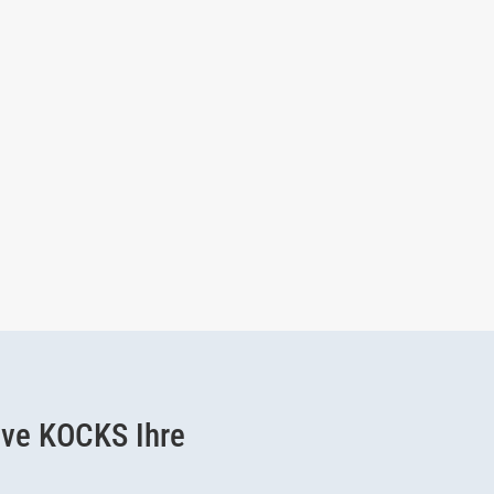
ive KOCKS Ihre