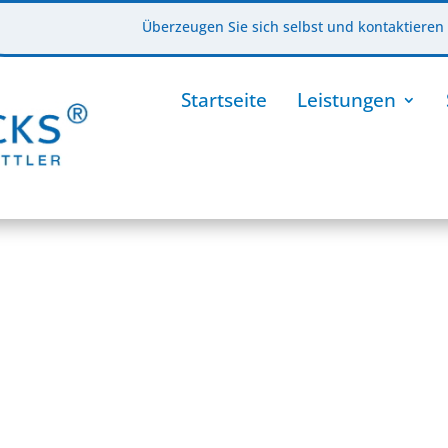
Überzeugen Sie sich selbst und kontaktieren 
Startseite
Leistungen