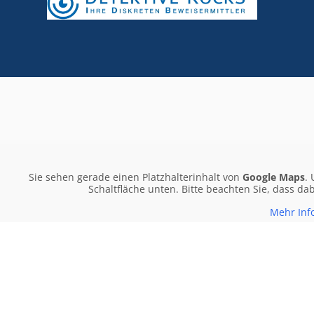
Sie sehen gerade einen Platzhalterinhalt von
Google Maps
.
Schaltfläche unten. Bitte beachten Sie, dass d
Mehr Inf