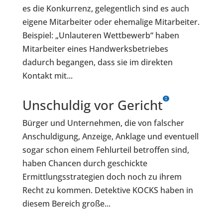
es die Konkurrenz, gelegentlich sind es auch
eigene Mitarbeiter oder ehemalige Mitarbeiter.
Beispiel: „Unlauteren Wettbewerb“ haben
Mitarbeiter eines Handwerksbetriebes
dadurch begangen, dass sie im direkten
Kontakt mit...
Unschuldig vor Gericht
Bürger und Unternehmen, die von falscher
Anschuldigung, Anzeige, Anklage und eventuell
sogar schon einem Fehlurteil betroffen sind,
haben Chancen durch geschickte
Ermittlungsstrategien doch noch zu ihrem
Recht zu kommen. Detektive KOCKS haben in
diesem Bereich große...