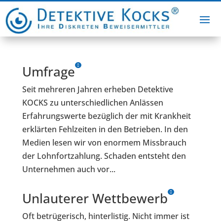
Umfrage
Seit mehreren Jahren erheben Detektive
KOCKS zu unterschiedlichen Anlässen
Erfahrungswerte bezüglich der mit Krankheit
erklärten Fehlzeiten in den Betrieben. In den
Medien lesen wir von enormem Missbrauch
der Lohnfortzahlung. Schaden entsteht den
Unternehmen auch vor...
Unlauterer Wettbewerb
Oft betrügerisch, hinterlistig. Nicht immer ist