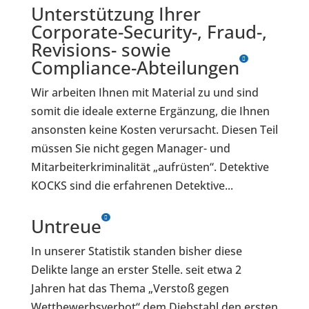
Unterstützung Ihrer
Corporate-Security-, Fraud-,
Revisions- sowie
Compliance-Abteilungen
Wir arbeiten Ihnen mit Material zu und sind
somit die ideale externe Ergänzung, die Ihnen
ansonsten keine Kosten verursacht. Diesen Teil
müssen Sie nicht gegen Manager- und
Mitarbeiterkriminalität „aufrüsten“. Detektive
KOCKS sind die erfahrenen Detektive...
Untreue
In unserer Statistik standen bisher diese
Delikte lange an erster Stelle. seit etwa 2
Jahren hat das Thema „Verstoß gegen
Wettbewerbsverbot“ dem Diebstahl den ersten