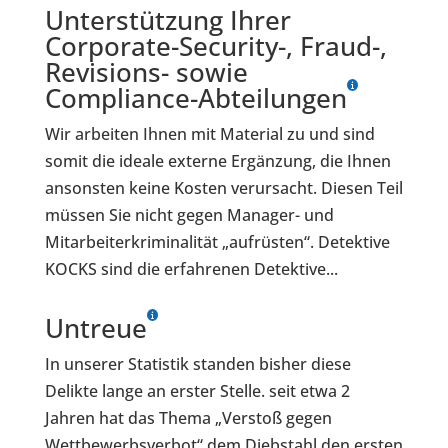
Unterstützung Ihrer
Corporate-Security-, Fraud-,
Revisions- sowie
Compliance-Abteilungen
Wir arbeiten Ihnen mit Material zu und sind
somit die ideale externe Ergänzung, die Ihnen
ansonsten keine Kosten verursacht. Diesen Teil
müssen Sie nicht gegen Manager- und
Mitarbeiterkriminalität „aufrüsten“. Detektive
KOCKS sind die erfahrenen Detektive...
Untreue
In unserer Statistik standen bisher diese
Delikte lange an erster Stelle. seit etwa 2
Jahren hat das Thema „Verstoß gegen
Wettbewerbsverbot“ dem Diebstahl den ersten