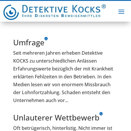
Umfrage
Seit mehreren Jahren erheben Detektive
KOCKS zu unterschiedlichen Anlässen
Erfahrungswerte bezüglich der mit Krankheit
erklärten Fehlzeiten in den Betrieben. In den
Medien lesen wir von enormem Missbrauch
der Lohnfortzahlung. Schaden entsteht den
Unternehmen auch vor...
Unlauterer Wettbewerb
Oft betrügerisch, hinterlistig. Nicht immer ist