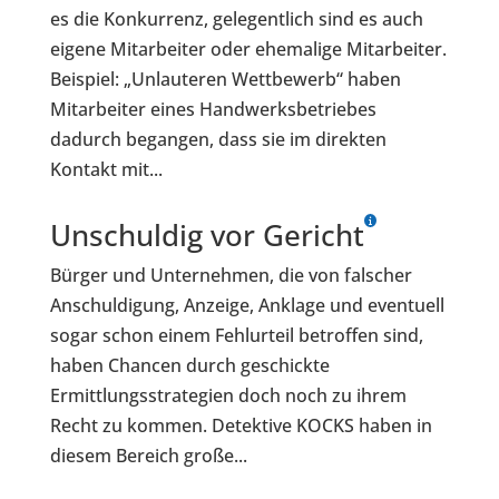
es die Konkurrenz, gelegentlich sind es auch
eigene Mitarbeiter oder ehemalige Mitarbeiter.
Beispiel: „Unlauteren Wettbewerb“ haben
Mitarbeiter eines Handwerksbetriebes
dadurch begangen, dass sie im direkten
Kontakt mit...
Unschuldig vor Gericht
Bürger und Unternehmen, die von falscher
Anschuldigung, Anzeige, Anklage und eventuell
sogar schon einem Fehlurteil betroffen sind,
haben Chancen durch geschickte
Ermittlungsstrategien doch noch zu ihrem
Recht zu kommen. Detektive KOCKS haben in
diesem Bereich große...