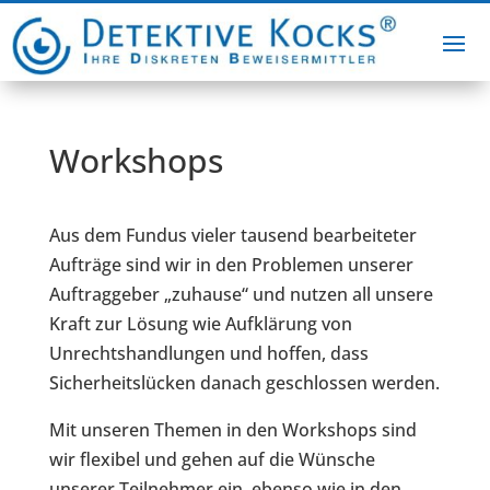
Workshops
Aus dem Fundus vieler tausend bearbeiteter
Aufträge sind wir in den Problemen unserer
Auftraggeber „zuhause“ und nutzen all unsere
Kraft zur Lösung wie Aufklärung von
Unrechtshandlungen und hoffen, dass
Sicherheitslücken danach geschlossen werden.
Mit unseren Themen in den Workshops sind
wir flexibel und gehen auf die Wünsche
unserer Teilnehmer ein, ebenso wie in den