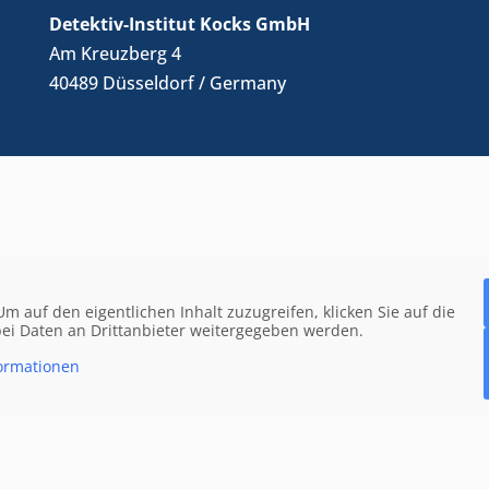
Detektiv-Institut Kocks GmbH
Am Kreuzberg 4
40489 Düsseldorf / Germany
 Um auf den eigentlichen Inhalt zuzugreifen, klicken Sie auf die
abei Daten an Drittanbieter weitergegeben werden.
ormationen