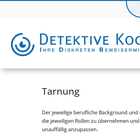
Tarnung
Der jeweilige berufliche Background un
die jeweiligen Rollen zu übernehmen und
unauffällig anzupassen.