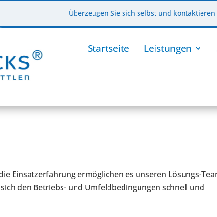
Überzeugen Sie sich selbst und kontaktieren 
Startseite
Leistungen
d die Einsatzerfahrung ermöglichen es unseren Lösungs-Te
 sich den Betriebs- und Umfeldbedingungen schnell und