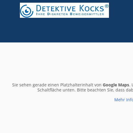
Sie sehen gerade einen Platzhalterinhalt von
Google Maps
.
Schaltfläche unten. Bitte beachten Sie, dass d
Mehr Inf