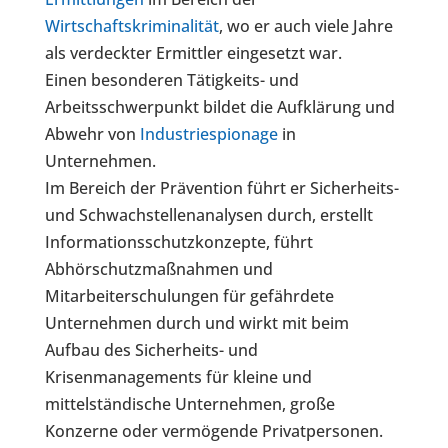
Wirtschaftskriminalität
, wo er auch viele Jahre
als verdeckter Ermittler eingesetzt war.
Einen besonderen Tätigkeits- und
Arbeitsschwerpunkt bildet die Aufklärung und
Abwehr von
Industriespionage
in
Unternehmen.
Im Bereich der Prävention führt er Sicherheits-
und Schwachstellenanalysen durch, erstellt
Informationsschutzkonzepte, führt
Abhörschutzmaßnahmen und
Mitarbeiterschulungen für gefährdete
Unternehmen durch und wirkt mit beim
Aufbau des Sicherheits- und
Krisenmanagements für kleine und
mittelständische Unternehmen, große
Konzerne oder vermögende Privatpersonen.