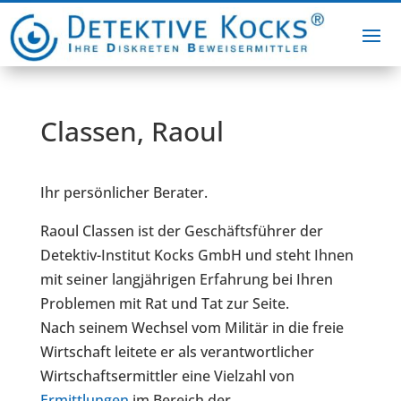
Classen, Raoul
Ihr persönlicher Berater.
Raoul Classen ist der Geschäftsführer der
Detektiv-Institut Kocks GmbH und steht Ihnen
mit seiner langjährigen Erfahrung bei Ihren
Problemen mit Rat und Tat zur Seite.
Nach seinem Wechsel vom Militär in die freie
Wirtschaft leitete er als verantwortlicher
Wirtschaftsermittler eine Vielzahl von
Ermittlungen
im Bereich der