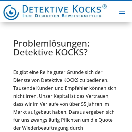
Problemlösungen:
Detektive KOCKS?
Es gibt eine Reihe guter Gründe sich der
Dienste von Detektive KOCKS zu bedienen.
Tausende Kunden und Empfehler können sich
nicht irren. Unser Kapital ist das Vertrauen,
dass wir im Verlaufe von über 55 Jahren im
Markt aufgebaut haben. Daraus ergeben sich
für uns zwangsläufig Pflichten um die Quote
der Wiederbeauftragung durch