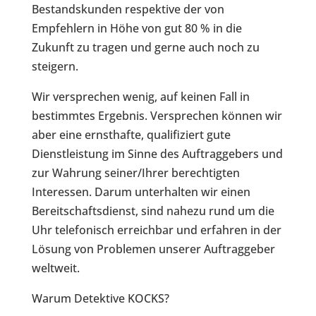
Bestandskunden respektive der von
Empfehlern in Höhe von gut 80 % in die
Zukunft zu tragen und gerne auch noch zu
steigern.
Wir versprechen wenig, auf keinen Fall in
bestimmtes Ergebnis. Versprechen können wir
aber eine ernsthafte, qualifiziert gute
Dienstleistung im Sinne des Auftraggebers und
zur Wahrung seiner/Ihrer berechtigten
Interessen. Darum unterhalten wir einen
Bereitschaftsdienst, sind nahezu rund um die
Uhr telefonisch erreichbar und erfahren in der
Lösung von Problemen unserer Auftraggeber
weltweit.
Warum Detektive KOCKS?