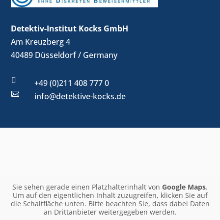
Detektiv-Institut Kocks GmbH
Am Kreuzberg 4
40489 Düsseldorf / Germany

+49 (0)211 408 777 0

info@detektive-kocks.de
Sie sehen gerade einen Platzhalterinhalt von
Google Maps
.
Um auf den eigentlichen Inhalt zuzugreifen, klicken Sie auf
die Schaltfläche unten. Bitte beachten Sie, dass dabei Daten
an Drittanbieter weitergegeben werden.