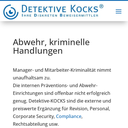
Abwehr, kriminelle
Handlungen
Manager- und Mitarbeiter-Kriminalität nimmt
unaufhaltsam zu.
Die internen Präventions- und Abwehr-
Einrichtungen sind offenbar nicht erfolgreich
genug. Detektive-KOCKS sind die externe und
preiswerte Ergänzung für Revision, Personal,
Corporate Security,
Compliance
,
Rechtsabteilung usw.